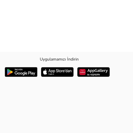
Uygulamamızı İndirin