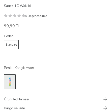
Satıcı:
LC Waikiki
0 Değerlendirme
99,99 TL
Beden:
Standart
Renk:
Karışık Asorti
Ürün Açıklaması
Kargo ve İade