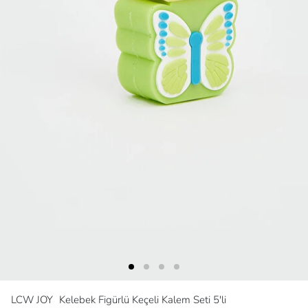
LCW JOY
Kelebek Figürlü Keçeli Kalem Seti 5'li