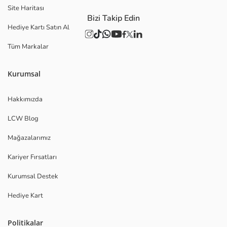
Site Haritası
Bizi Takip Edin
Hediye Kartı Satın Al
Tüm Markalar
Kurumsal
Hakkımızda
LCW Blog
Mağazalarımız
Kariyer Fırsatları
Kurumsal Destek
Hediye Kart
Politikalar