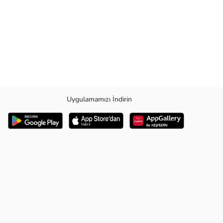
Uygulamamızı İndirin