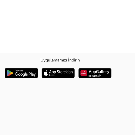
Uygulamamızı İndirin