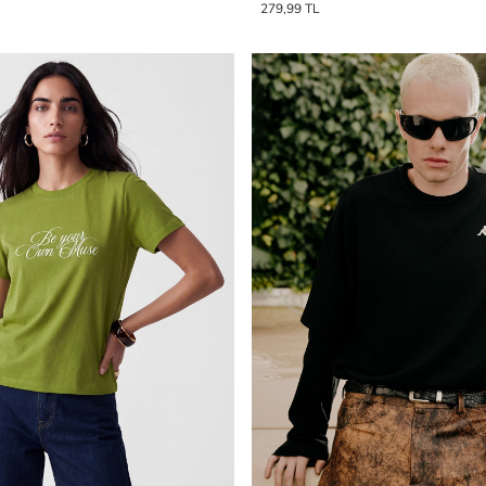
279,99 TL