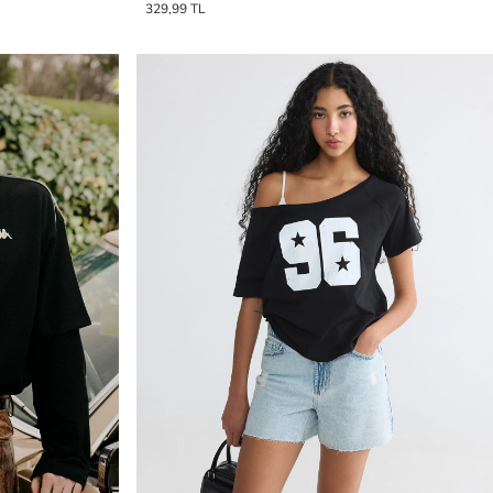
329,99 TL