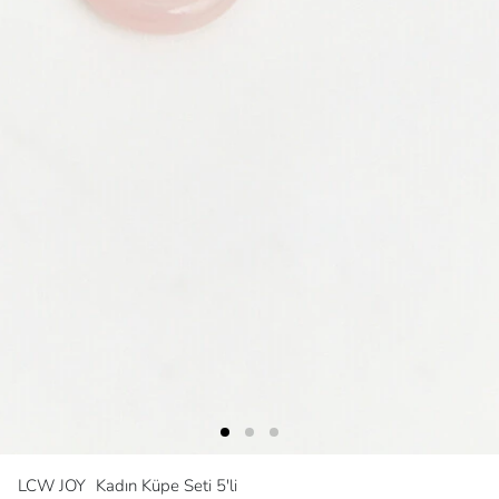
LCW JOY
Kadın Küpe Seti 5'li