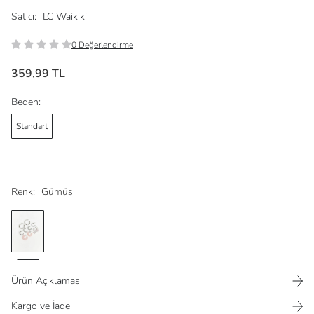
Satıcı:
LC Waikiki
0 Değerlendirme
359,99 TL
Beden:
Standart
Renk:
Gümüs
Ürün Açıklaması
Kargo ve İade