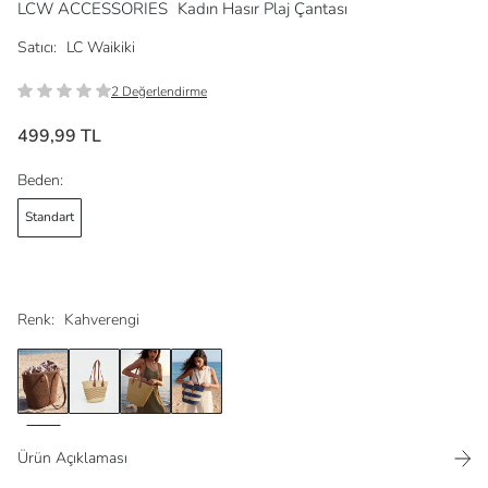
LCW ACCESSORIES
Kadın Hasır Plaj Çantası
Satıcı:
LC Waikiki
2 Değerlendirme
499,99 TL
Beden:
Standart
Renk:
Kahverengi
Ürün Açıklaması