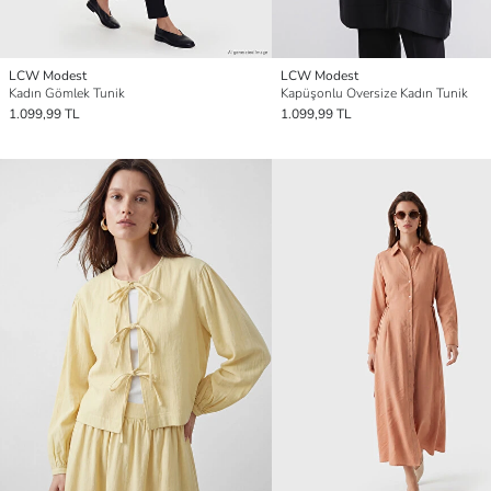
LCW Modest
LCW Modest
Kadın Gömlek Tunik
Kapüşonlu Oversize Kadın Tunik
1.099,99 TL
1.099,99 TL