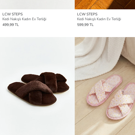
LCW STEPS
LCW STEPS
Kedi Nakışlı Kadın Ev Terliği
Kedi Nakışlı Kadın Ev Terliği
499,99 TL
599,99 TL