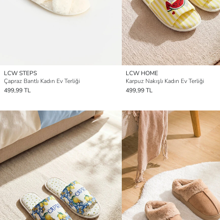
LCW STEPS
LCW HOME
Çapraz Bantlı Kadın Ev Terliği
Karpuz Nakışlı Kadın Ev Terliği
499,99 TL
499,99 TL