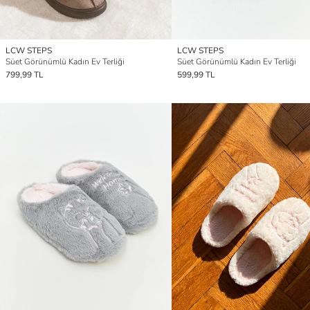
LCW STEPS
LCW STEPS
Süet Görünümlü Kadın Ev Terliği
Süet Görünümlü Kadın Ev Terliği
799,99 TL
599,99 TL