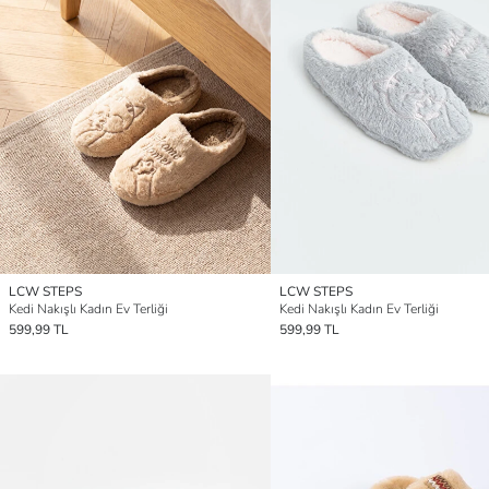
LCW STEPS
LCW STEPS
Kedi Nakışlı Kadın Ev Terliği
Kedi Nakışlı Kadın Ev Terliği
599,99 TL
599,99 TL