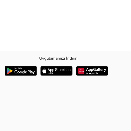
Uygulamamızı İndirin