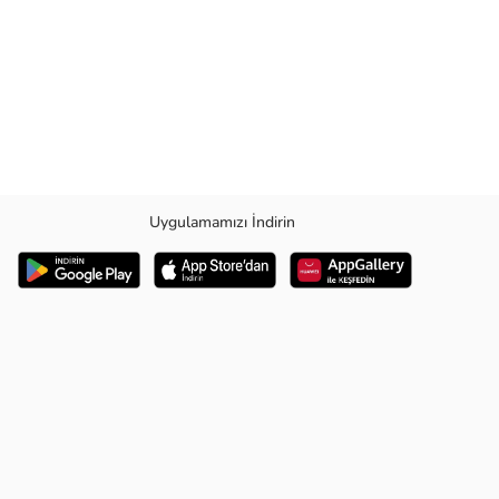
Uygulamamızı İndirin