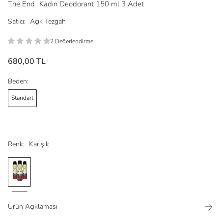
The End
Kadın Deodorant 150 ml 3 Adet
Satıcı:
Açık Tezgah
2 Değerlendirme
680,00 TL
Beden:
Standart
Renk:
Karışık
Ürün Açıklaması