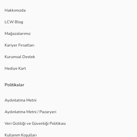
Hakkımızda
LCW Blog
Mağazalarımız
Kariyer Fırsatları
Kurumsal Destek
Hediye Kart
Politikalar
Aydınlatma Metni
Aydınlatma Metni / Pazaryeri
Veri Gizliliği ve Güvenliği Politikası
Kullanım Koşulları