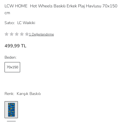
LCW HOME
Hot Wheels Baskılı Erkek Plaj Havlusu 70x150
cm
Satıcı:
LC Waikiki
1 Değerlendirme
499,99 TL
Beden:
70x150
Renk:
Karışık Baskılı