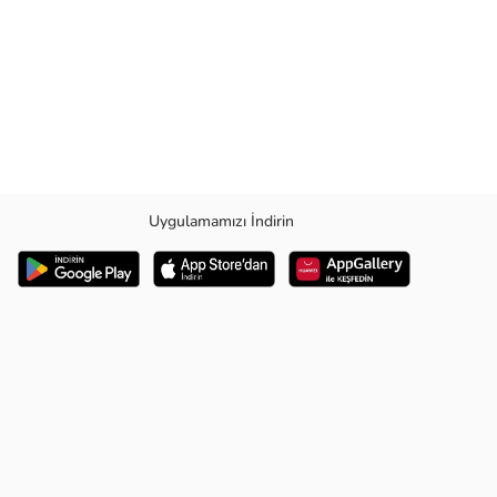
Uygulamamızı İndirin