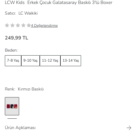
LCW Kids
Erkek Çocuk Galatasaray Baskılı 3'lü Boxer
Satıcı:
LC Waikiki
4 Değerlendirme
249,99 TL
Beden:
7-8 Yaş
9-10 Yaş
11-12 Yaş
13-14 Yaş
Renk:
Kırmızı Baskılı
Ürün Açıklaması