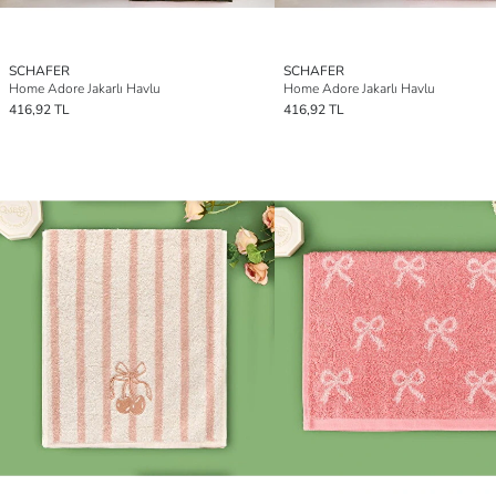
SCHAFER
SCHAFER
Home Adore Jakarlı Havlu
Home Adore Jakarlı Havlu
416,92 TL
416,92 TL