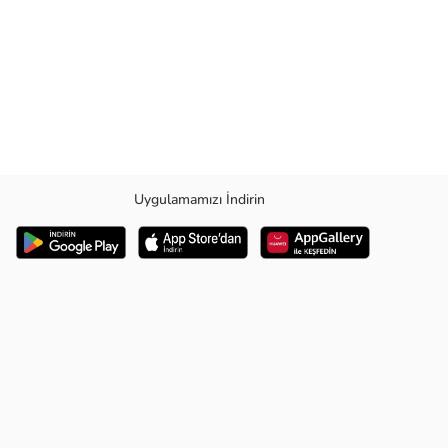
Uygulamamızı İndirin