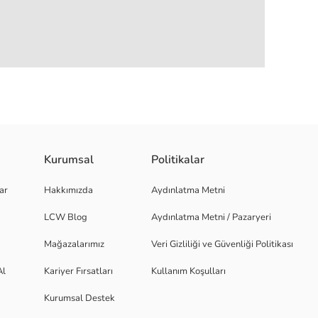
Kurumsal
Politikalar
ar
Hakkımızda
Aydınlatma Metni
LCW Blog
Aydınlatma Metni / Pazaryeri
Mağazalarımız
Veri Gizliliği ve Güvenliği Politikası
Al
Kariyer Fırsatları
Kullanım Koşulları
Kurumsal Destek