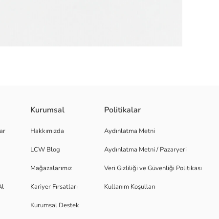
Kurumsal
Politikalar
ar
Hakkımızda
Aydınlatma Metni
LCW Blog
Aydınlatma Metni / Pazaryeri
Mağazalarımız
Veri Gizliliği ve Güvenliği Politikası
Al
Kariyer Fırsatları
Kullanım Koşulları
Kurumsal Destek