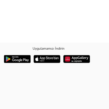
Uygulamamızı İndirin