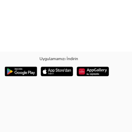
Uygulamamızı İndirin