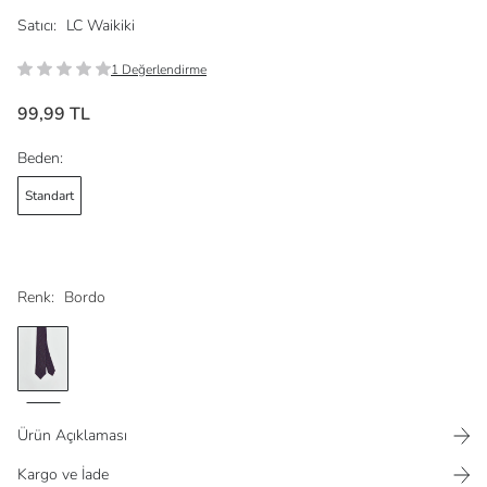
Satıcı:
LC Waikiki
1 Değerlendirme
99,99 TL
Beden:
Standart
Renk:
Bordo
Ürün Açıklaması
Kargo ve İade