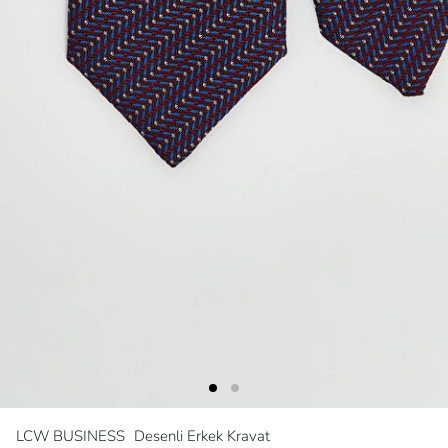
LCW BUSINESS
Desenli Erkek Kravat