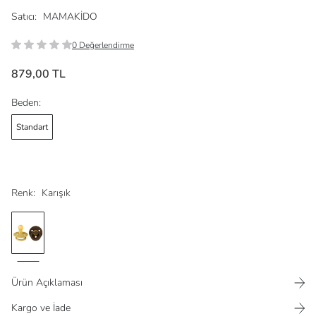
Satıcı:
MAMAKİDO
0 Değerlendirme
879,00 TL
Beden:
Standart
Renk:
Karışık
Ürün Açıklaması
Kargo ve İade