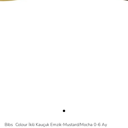
Bibs
Colour İkili Kauçuk Emzik-Mustard/Mocha 0-6 Ay