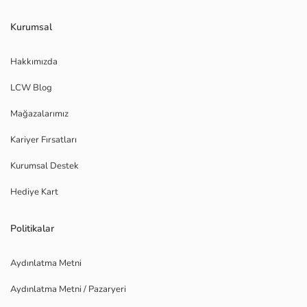
Kurumsal
Hakkımızda
LCW Blog
Mağazalarımız
Kariyer Fırsatları
Kurumsal Destek
Hediye Kart
Politikalar
Aydınlatma Metni
Aydınlatma Metni / Pazaryeri