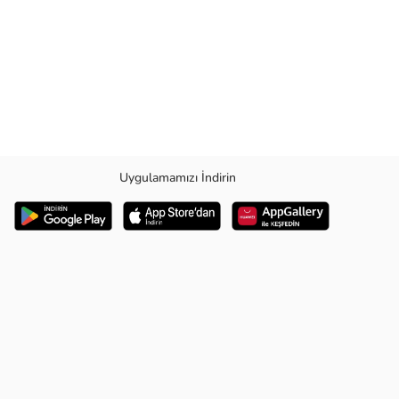
Uygulamamızı İndirin