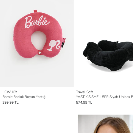
LCW JOY
Travel Soft
Barbie Baskılı Boyun Yastığı
399,99 TL
574,99 TL