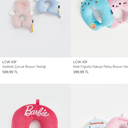
LCW JOY
LCW JOY
Aplikeli Çocuk Boyun Yastığı
Kedi Figürlü Nakışlı Pelüş Boyun Yas
599,99 TL
399,99 TL