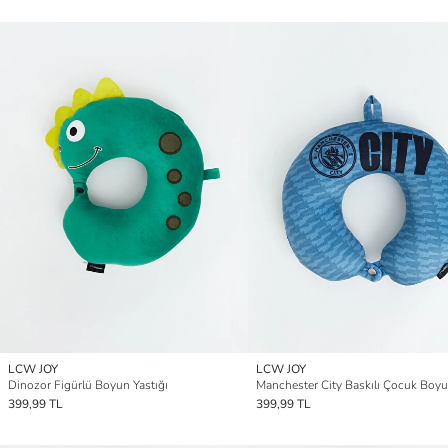
LCW JOY
LCW JOY
Dinozor Figürlü Boyun Yastığı
399,99 TL
399,99 TL