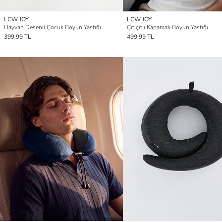
LCW JOY
LCW JOY
Hayvan Desenli Çocuk Boyun Yastığı
Çıt çıtlı Kapamalı Boyun Yastığı
399,99 TL
499,99 TL