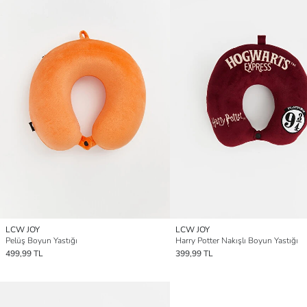
LCW JOY
LCW JOY
Pelüş Boyun Yastığı
Harry Potter Nakışlı Boyun Yastığı
499,99 TL
399,99 TL