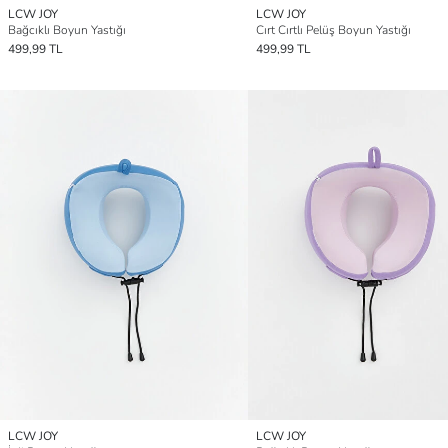
LCW JOY
LCW JOY
Bağcıklı Boyun Yastığı
Cırt Cırtlı Pelüş Boyun Yastığı
499,99 TL
499,99 TL
LCW JOY
LCW JOY