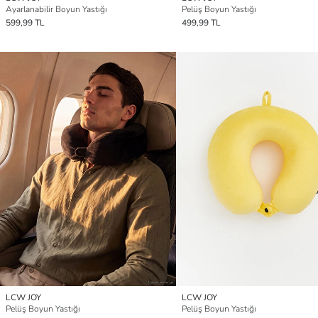
Ayarlanabilir Boyun Yastığı
Pelüş Boyun Yastığı
599,99 TL
499,99 TL
LCW JOY
LCW JOY
Pelüş Boyun Yastığı
Pelüş Boyun Yastığı