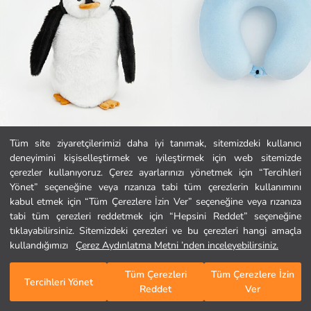
Tüm site ziyaretçilerimizi daha iyi tanımak, sitemizdeki kullanıcı
deneyimini kişiselleştirmek ve iyileştirmek için web sitemizde
LCW JOY
LCW JOY
Ana Sayfa
çerezler kullanıyoruz. Çerez ayarlarınızı yönetmek için “Tercihleri
Penguen Figürlü Boyun Yastığı
Çıtçıt Kapamalı Boyun Yastığı
Yönet” seçeneğine veya rızanıza tabi tüm çerezlerin kullanımını
399,99 TL
499,99 TL
kabul etmek için “Tüm Çerezlere İzin Ver” seçeneğine veya rızanıza
Kategoriler
tabi tüm çerezleri reddetmek için “Hepsini Reddet” seçeneğine
tıklayabilirsiniz. Sitemizdeki çerezleri ve bu çerezleri hangi amaçla
Sepetim
1
/
83
kullandığımızı
Çerez Aydınlatma Metni ’nden inceleyebilirsiniz.
Tüm Çerezleri
Tüm Çerezlere İzin
Tercihleri Yönet
Reddet
Ver