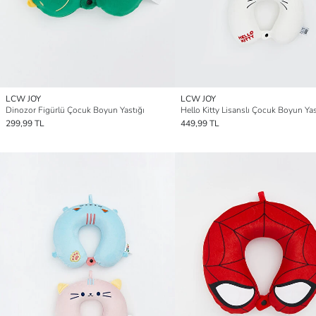
LCW JOY
LCW JOY
Dinozor Figürlü Çocuk Boyun Yastığı
Hello Kitty Lisanslı Çocuk Boyun Yas
299,99 TL
449,99 TL