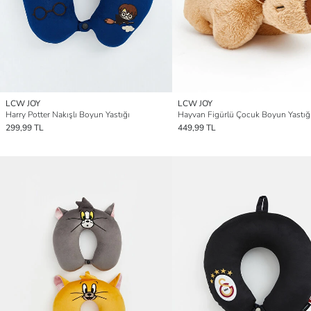
LCW JOY
LCW JOY
Harry Potter Nakışlı Boyun Yastığı
Hayvan Figürlü Çocuk Boyun Yastığ
299,99 TL
449,99 TL