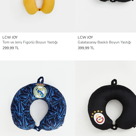
LCW JOY
LCW JOY
Tom ve Jerry Figürlü Boyun Yastığı
Galatasaray Baskılı Boyun Yastığı
299,99 TL
399,99 TL