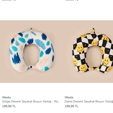
Wexta
Wexta
Gölge Desenli Seyahat Boyun Yastığı - Renkli - 28,5x30 cm
199,90 TL
199,90 TL