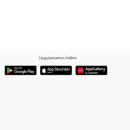
Uygulamamızı İndirin