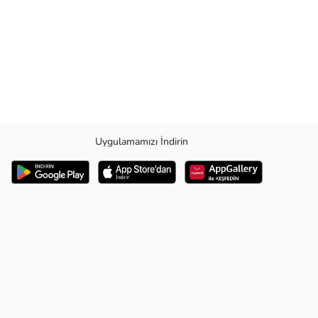
Uygulamamızı İndirin