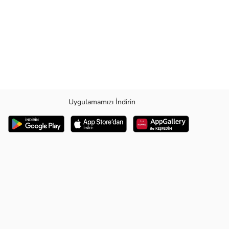
Uygulamamızı İndirin