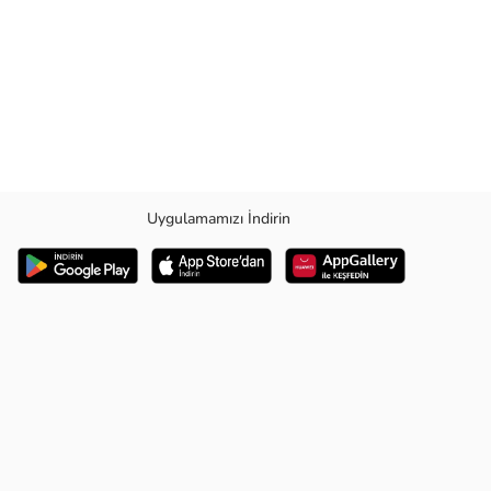
Uygulamamızı İndirin