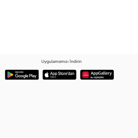
Uygulamamızı İndirin