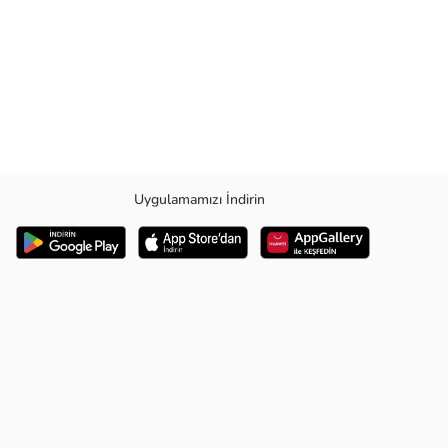
Uygulamamızı İndirin