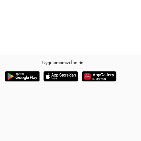
Uygulamamızı İndirin