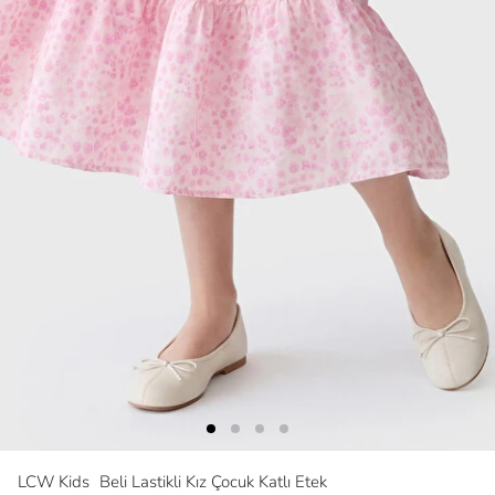
LCW Kids
Beli Lastikli Kız Çocuk Katlı Etek