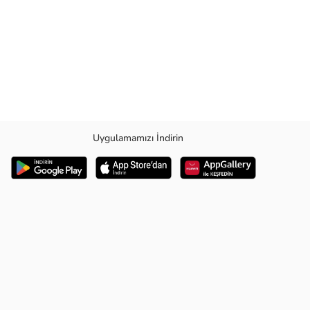
Uygulamamızı İndirin