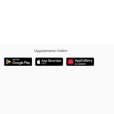
Uygulamamızı İndirin