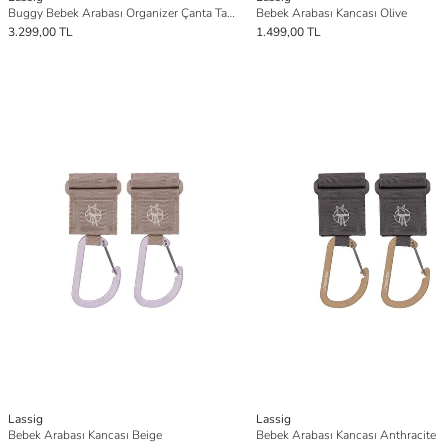
Buggy Bebek Arabası Organizer Çanta Taupe
Bebek Arabası Kancası Olive
3.299,00 TL
1.499,00 TL
Lassig
Lassig
Bebek Arabası Kancası Beige
Bebek Arabası Kancası Anthracite