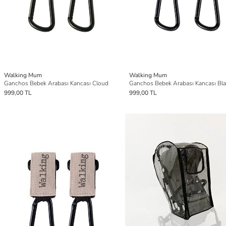
Walking Mum
Walking Mum
Ganchos Bebek Arabası Kancası Cloud
Ganchos Bebek Arabası Kancası Bl
999,00 TL
999,00 TL