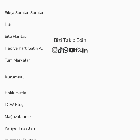
Sıkça Sorulan Sorular
İade
Site Haritası
Bizi Takip Edin
Hediye Kartı Satın Al
Tüm Markalar
Kurumsal
Hakkımızda
LCW Blog
Mağazalarımız
Kariyer Fırsatları