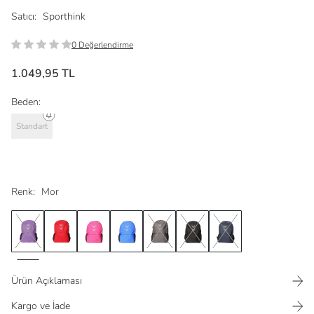
Satıcı:
Sporthink
0 Değerlendirme
1.049,95 TL
Beden:
Standart
Renk:
Mor
Ürün Açıklaması
Kargo ve İade