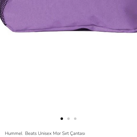
Hummel
Beats Unisex Mor Sırt Çantası