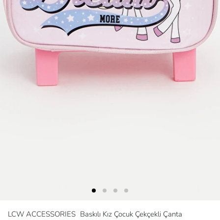
LCW ACCESSORIES
Baskılı Kız Çocuk Çekçekli Çanta