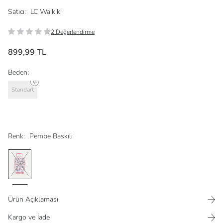
Satıcı:
LC Waikiki
2 Değerlendirme
899,99 TL
Beden:
Standart
Renk:
Pembe Baskılı
Ürün Açıklaması
Kargo ve İade