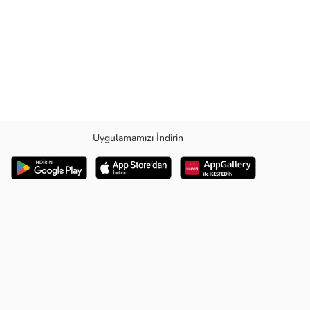
Uygulamamızı İndirin