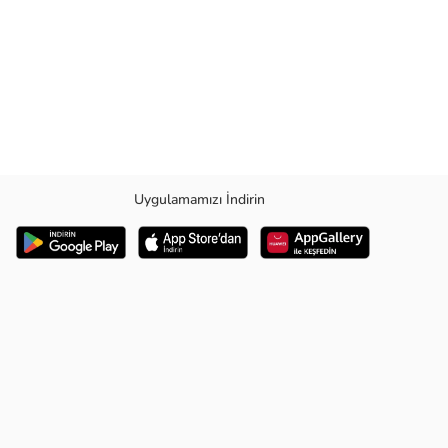
Uygulamamızı İndirin