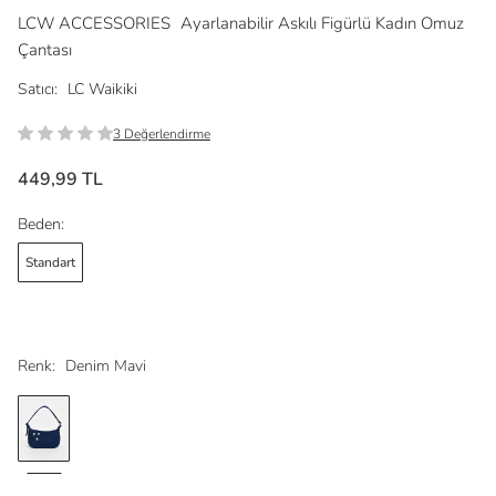
LCW ACCESSORIES
Ayarlanabilir Askılı Figürlü Kadın Omuz
Çantası
Satıcı:
LC Waikiki
3 Değerlendirme
449,99 TL
Beden:
Standart
Renk:
Denim Mavi