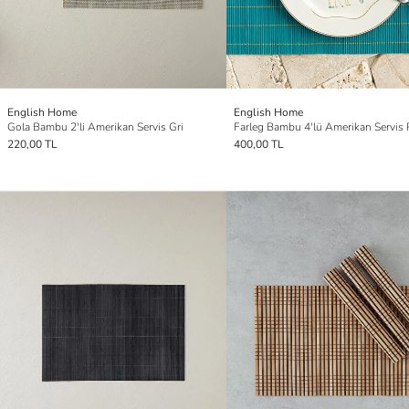
English Home
English Home
Gola Bambu 2'li Amerikan Servis Gri
Farleg Bambu 4'lü Amerikan Servis 
220,00 TL
400,00 TL