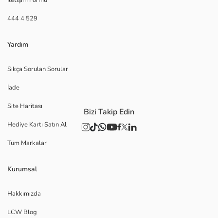
444 4 529
Yardım
Sıkça Sorulan Sorular
İade
Site Haritası
Bizi Takip Edin
Hediye Kartı Satın Al
Tüm Markalar
Kurumsal
Hakkımızda
LCW Blog