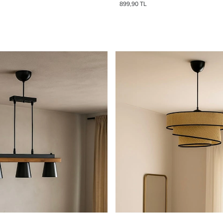
899,90 TL