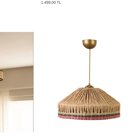
1.499,00 TL