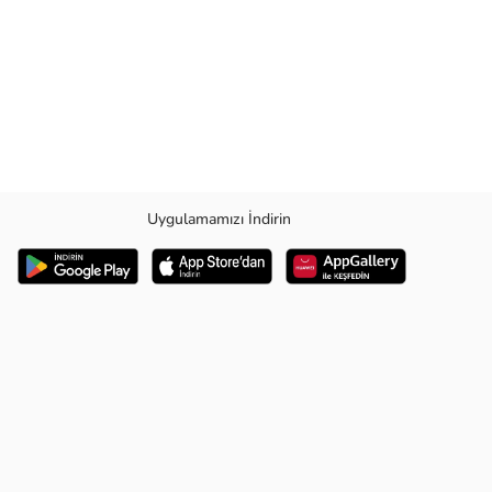
Uygulamamızı İndirin