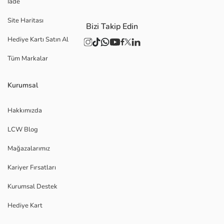
İade
Site Haritası
Bizi Takip Edin
Hediye Kartı Satın Al
Tüm Markalar
Kurumsal
Hakkımızda
LCW Blog
Mağazalarımız
Kariyer Fırsatları
Kurumsal Destek
Hediye Kart