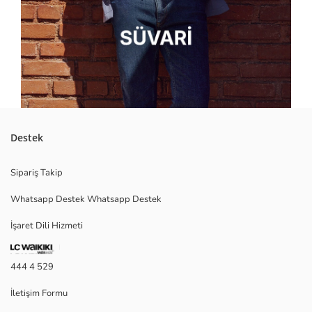
Destek
Sipariş Takip
Whatsapp Destek Whatsapp Destek
İşaret Dili Hizmeti
444 4 529
İletişim Formu