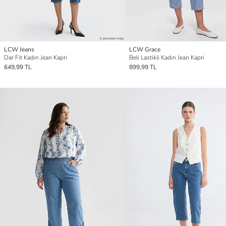
LCW Jeans
LCW Grace
Dar Fit Kadın Jean Kapri
Beli Lastikli Kadın Jean Kapri
649,99 TL
899,99 TL