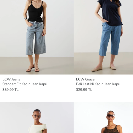
LCW Jeans
LCW Grace
Standart Fit Kadın Jean Kapri
Beli Lastikli Kadın Jean Kapri
359,99 TL
329,99 TL