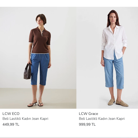
LCW ECO
LCW Grace
Beli Lastikli Kadın Jean Kapri
Beli Lastikli Kadın Jean Kapri
449,99 TL
999,99 TL