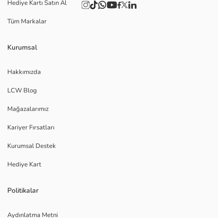
Hediye Kartı Satın Al
Tüm Markalar
Kurumsal
Hakkımızda
LCW Blog
Mağazalarımız
Kariyer Fırsatları
Kurumsal Destek
Hediye Kart
Politikalar
Aydınlatma Metni