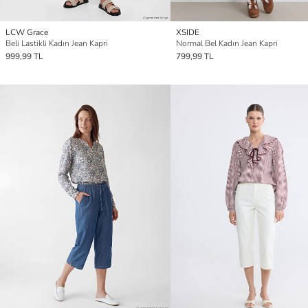
LCW Grace
XSIDE
Beli Lastikli Kadın Jean Kapri
Normal Bel Kadın Jean Kapri
999,99 TL
799,99 TL