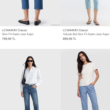
LCWAIKIKI Classic
LCWAIKIKI Classic
Slim Fit Kadın Jean Kapri
Yüksek Bel Slim Fit Kadın Jean Kapri
799,99 TL
899,99 TL