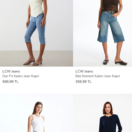
LCW Jeans
LCW Jeans
Dar Fit Kadın Jean Kapri
Beli Kemerli Kadın Jean Kapri
599,99 TL
359,99 TL