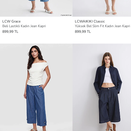
LCW Grace
LCWAIKIKI Classic
Beli Lastikli Kadın Jean Kapri
Yüksek Bel Slim Fit Kadın Jean Kapri
899,99 TL
899,99 TL