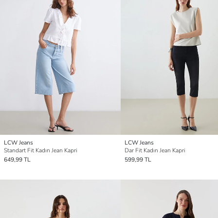
LCW Jeans
LCW Jeans
Standart Fit Kadın Jean Kapri
Dar Fit Kadın Jean Kapri
649,99 TL
599,99 TL