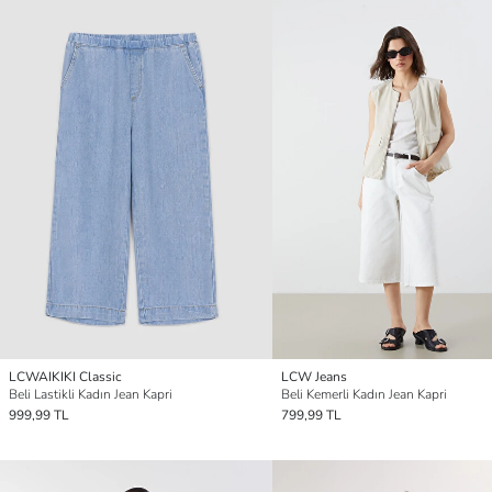
LCWAIKIKI Classic
LCW Jeans
Beli Lastikli Kadın Jean Kapri
Beli Kemerli Kadın Jean Kapri
999,99 TL
799,99 TL