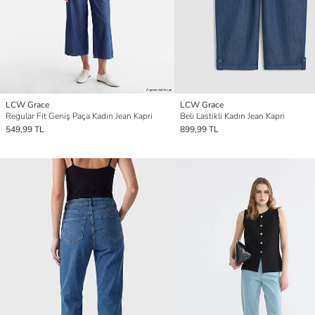
LCW Grace
LCW Grace
Regular Fit Geniş Paça Kadın Jean Kapri
Beli Lastikli Kadın Jean Kapri
549,99 TL
899,99 TL