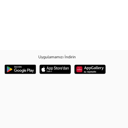
Uygulamamızı İndirin