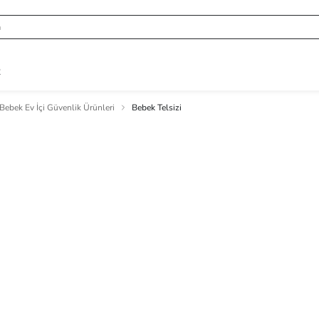
R
Bebek Ev İçi Güvenlik Ürünleri
Bebek Telsizi