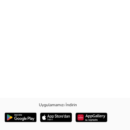
Uygulamamızı İndirin