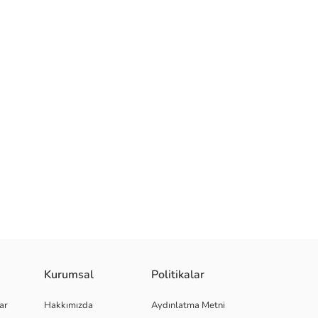
Kurumsal
Politikalar
ar
Hakkımızda
Aydınlatma Metni